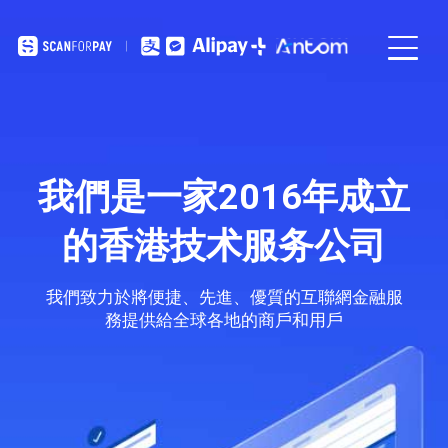
我們是一家2016年成立
的香港技术服务公司
我們致力於將便捷、先進、優質的互聯網金融服
務提供給全球各地的商戶和用戶