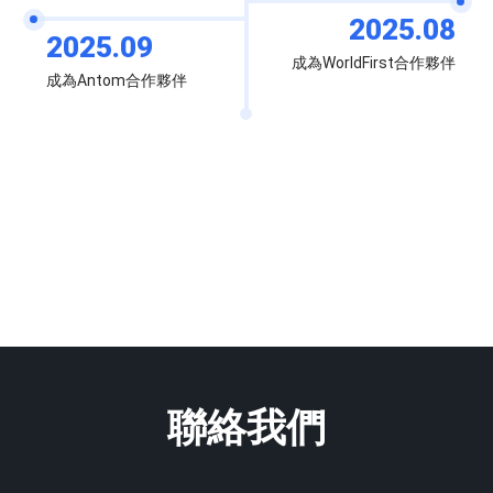
2025.08
2025.09
成為WorldFirst合作夥伴
成為Antom合作夥伴
聯絡我們