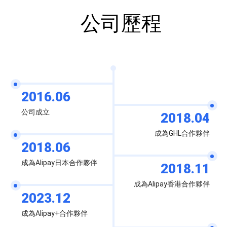
公司歷程
2016.06
公司成立
2018.04
成為GHL合作夥伴
2018.06
成為Alipay日本合作夥伴
2018.11
成為Alipay香港合作夥伴
2023.12
成為Alipay+合作夥伴